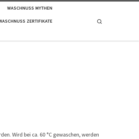
WASCHNUSS MYTHEN
Search
WASCHNUSS ZERTIFIKATE
en. Wird bei ca. 60 °C gewaschen, werden