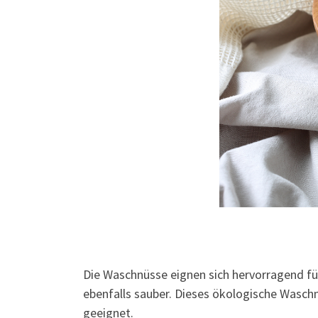
Die Waschnüsse eignen sich hervorragend fü
ebenfalls sauber. Dieses ökologische Waschm
geeignet.