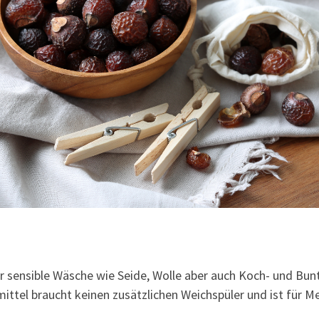
r sensible Wäsche wie Seide, Wolle aber auch Koch- und Bun
ittel braucht keinen zusätzlichen Weichspüler und ist für 