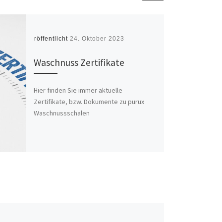
Veröffentlicht
24. Oktober 2023
Waschnuss Zertifikate
Hier finden Sie immer aktuelle
Zertifikate, bzw. Dokumente zu purux
Waschnussschalen