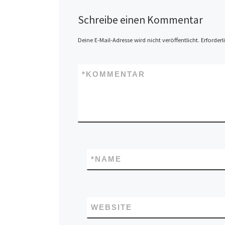
Schreibe einen Kommentar
Deine E-Mail-Adresse wird nicht veröffentlicht.
Erforderl
*
KOMMENTAR
*
NAME
WEBSITE